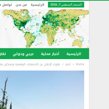
الرئيسية
من نحن
تواصل م
الجمعة, أغسطس 7, 2026
الرئيسية
أخبار محلية
عربي ودولي
تقار
Home
أخبار
ماوراء الإعلان عن الانتصارات الوهمية وتشكيل مق