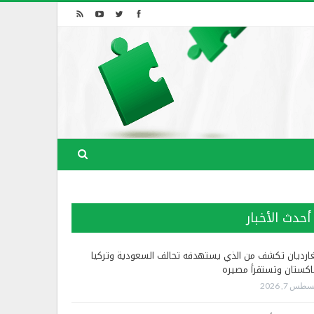
أحدث الأخبار
غارديان تكشف من الذي يستهدفه تحالف السعودية وتركيا
اكستان وتستقرأ مصيره
طس 7, 2026