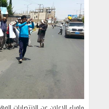
ماوراء الإعلان عن الانتصارات ا