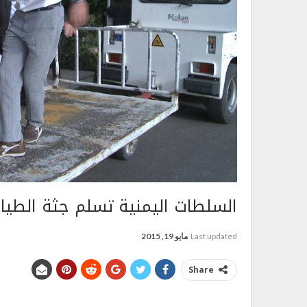
السلطات اليمنية تسلم جثة الطيار
Last updated
مايو 19, 2015
Share