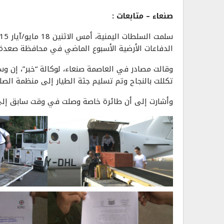
صنعاء – متابعات :
الدفاعات الأرضية الأسبوع الماضي في محافظة صعدة 
وقالت مصادر في العاصمة صنعاء، لوكالة “خبر”، إن و
تكللت بالنجاح وتم تسليم جثة الطيار إلى منظمة الصلي
وأشارت إلى أن طائرة خاصة وصلت في وقت سابق إلى ص