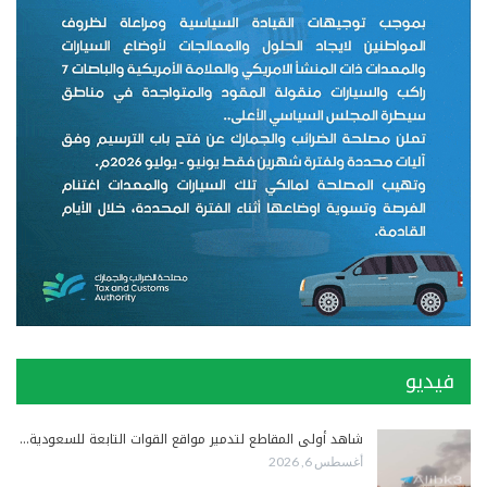
فيديو
شاهد أولى المقاطع لتدمير مواقع القوات التابعة للسعودية…
أغسطس 6, 2026