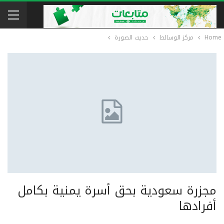
Home
مركز الوسائط
حديث الصورة
مجزرة سعودية بحق أسرة يمنية بكامل
أفرادها