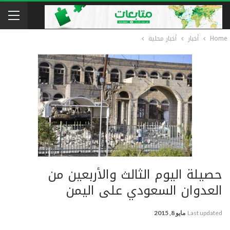
Home
أخبار
أخبار محلية
حصيلة اليوم الثالث والأربعين من
العدوان السعودي على اليمن
Last updated
مايو 8, 2015