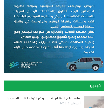
فيديو
شاهد أولى المقاطع لتدمير مواقع القوات التابعة للسعودية…
أغسطس 6, 2026