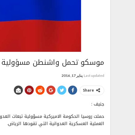
موسكو تحمل واشنطن مسؤولية تب
Last updated
يناير 17, 2016
Share
جنيف :
حملت روسيا الحكومة الاميركية مسؤولية تبعات العدو
العملية العسكرية العدوانية التي تقودها الرياض.