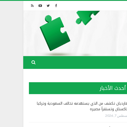
أحدث الأخبار
غارديان تكشف من الذي يستهدفه تحالف السعودية وتركيا
اكستان وتستقرأ مصيره
طس 7, 2026