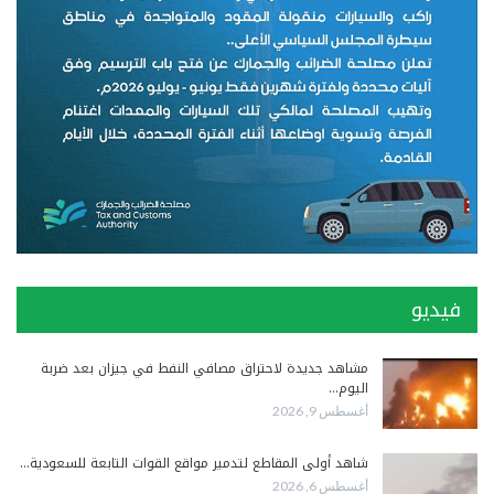
فيديو
مشاهد جديدة لاحتراق مصافي النفط في جيزان بعد ضربة
اليوم…
أغسطس 9, 2026
شاهد أولى المقاطع لتدمير مواقع القوات التابعة للسعودية…
أغسطس 6, 2026