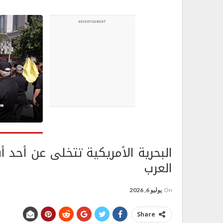
البحرية الأمريكية تتخلى عن أحد
العرب
On
يوليو 6, 2026
Share