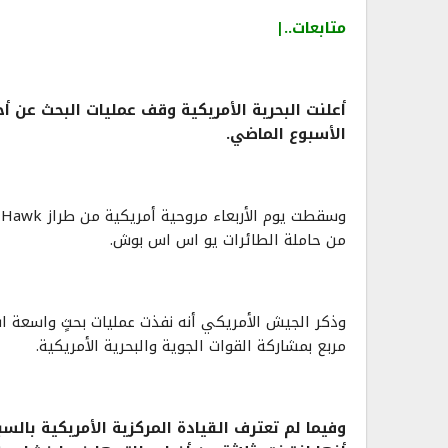
متابعات..|
أعلنت البحرية الأمريكية وقف عمليات البحث عن أ
الأسبوع الماضي.
من حاملة الطائرات يو اس اس بوش.
مربع بمشاركة القوات الجوية والبحرية الأمريكية.
وفيما لم تعترف القيادة المركزية الأمريكية بالس