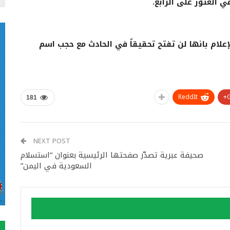
 العثور على الرابع.
لإعلام بانها لن تفتح تحقيقاً في الحادث مع حجب اسم
ReddIt
181
NEXT POST
صحيفة عبرية تصدّر صفحتها الرئيسية بعنوان “استسلام
السعودية في اليمن”