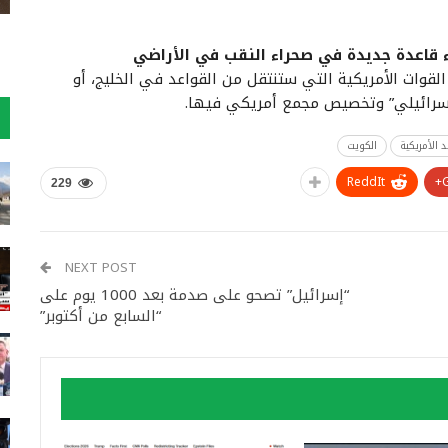
ء قاعدة جديدة في صحراء النقب في الأراضي
القوات الأمريكية التي ستنتقل من القواعد في الخليج، أو
لإسرائيلي” وتخصيص مجمع أمريكي فيها.
د الأمريكية
الكويت
ReddIt
229
NEXT POST
“إسرائيل” تصحو على صدمة بعد 1000 يوم على
“السابع من أكتوبر”