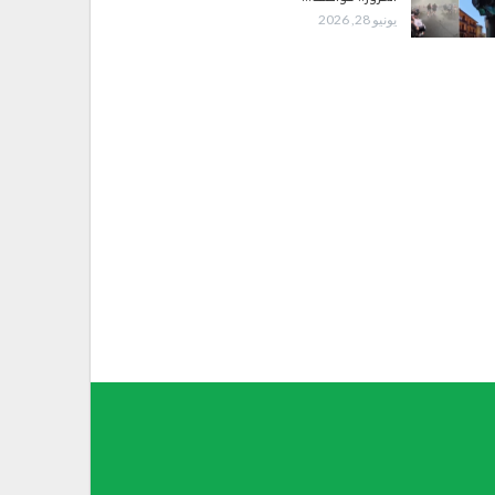
يونيو 28, 2026