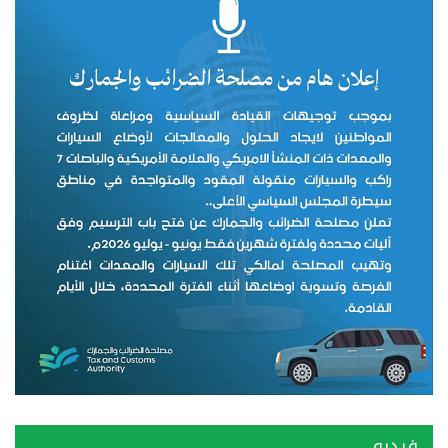
فيديو