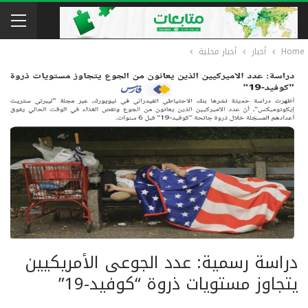
Home
أخبار
أخبار محلية
دراسة رسمية: عدد الجوعى الأمريكيين
يتجاوز مستويات ذروة “كوفيد-19”