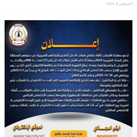
أغسطس 8, 2026