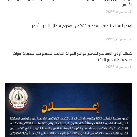
الأحمر
أغسطس 6, 2026
لويدز ليست: ناقلة سعودية تتعرّض لهجوم شمال البحر الأحمر
أغسطس 6, 2026
شاهد أولى المقاطع لتدمير مواقع القوات التابعة للسعودية بضربات قوات
صنعاء (3 فيديوهات)
أغسطس 6, 2026