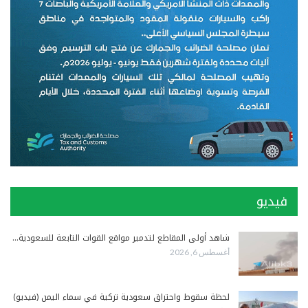
فيديو
شاهد أولى المقاطع لتدمير مواقع القوات التابعة للسعودية…
أغسطس 6, 2026
لحظة سقوط واحتراق سعودية تركية في سماء اليمن (فيديو)