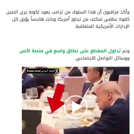
وأكد مراقبون أن هذا السلوك من ترامب يعود لكونه يرى الصين
كقوة عظمى تمكنت من تجاوز أمريكا وباتت هاجساً يؤرق كل
الإدارات الأمريكية المتعاقبة.
وتم
تداول المقطع على نطاق واسع في منصة اكس
ووسائل التواصل الاجتماعي.
مشغل
الفيديو