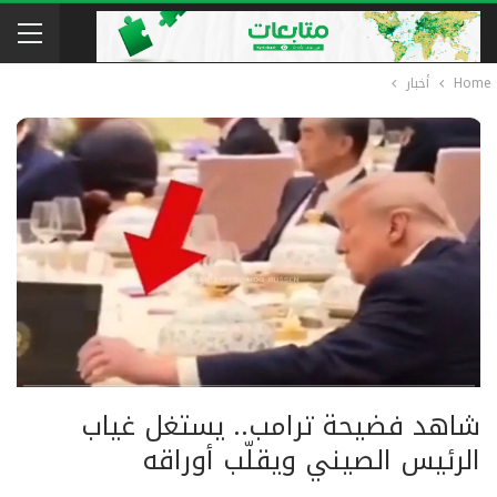
Home
أخبار
شاهد فضيحة ترامب.. يستغل غياب
الرئيس الصيني ويقلّب أوراقه