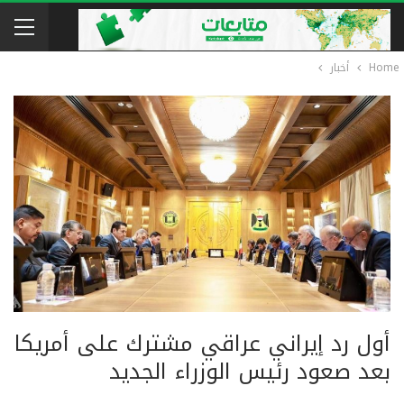
Home
أخبار
أول رد إيراني عراقي مشترك على أمريكا
بعد صعود رئيس الوزراء الجديد