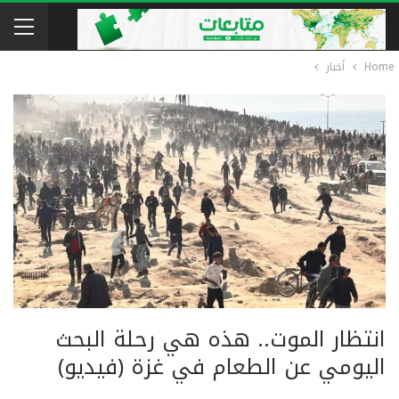
Home
أخبار
انتظار الموت.. هذه هي رحلة البحث
اليومي عن الطعام في غزة (فيديو)