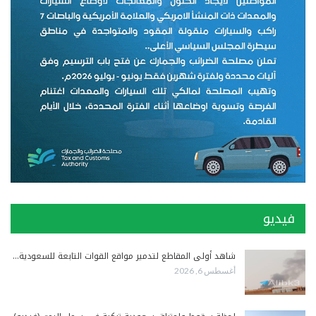
فيديو
شاهد أولى المقاطع لتدمير مواقع القوات التابعة للسعودية…
أغسطس 6, 2026