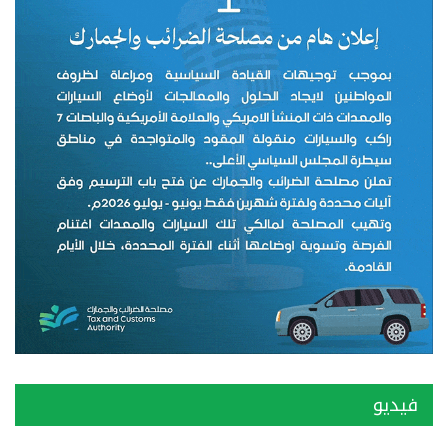
فيديو