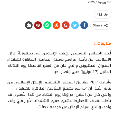
On
يونيو 16, 2025
482
Share
متابعات..|
أعلن المجلس التنسيقي للإعلان الإسلامي في جمهورية ايران
الاسلامية، عن تأجيل مراسم تشييع الجثامين الطاهرة لشهداء
العدوان الصهيوني والتي كان من المقرر اقامتها يوم الثلاثاء
المقبل (17 يونيو)؛ حتى إشعار آخر.
وأفادت “إرنا”، نقلا عن المجلس التنسيقي للإعلان الإسلامي في
بيانه الأحد، أن “مراسم تشييع الجثامين الطاهرة للشهداء،
والتي كان من المقرر إجراؤها يوم الثلاثاء من هذا الأسبوع، قد
تأجلت بهدف التخطيط لتشييع جميع الشهداء الأبرار في وقت
واحد، والذي سيتم الإعلان عن موعده لاحقا”.