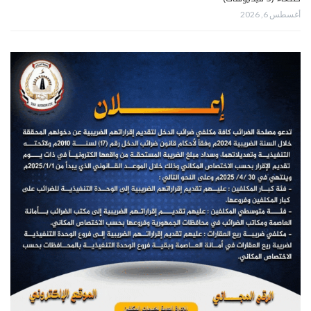
أغسطس 6, 2026