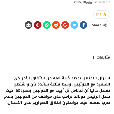
Last updated
يونيو 10, 2025
547
Share
متابعات..|
لا يزال الاحتلال يحصد خيبة أمله من الاتفاق الأمريكي
المنفرد مع الحوثيين، وسط قناعة سائدة بأن واشنطن
تفضل حالياً أن تتعامل تل أبيب مع الحوثيين بمفردها، حيث
حصل الرئيس دونالد ترامب على موافقة من الحوثيين بعدم
ضرب سفنه، فيما يواصلون إطلاق الصواريخ على الاحتلال.