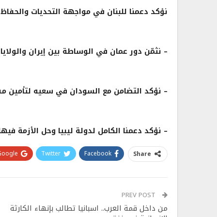
نؤكد دعمنا للبنان في مواجهة التحديات والحفاظ
– نثمّن دور عمان في الوساطة بين إيران والولايا
– نؤكد التضامن مع السودان في سعيه لتأمين مقد
– نؤكد دعمنا الكامل لدولة ليبيا وحل الأزمة فيها
Google+
Twitter
Facebook
Share
PREV POST
من داخل قمة العرب.. اسبانيا تطالب بإنهاء الكارثة