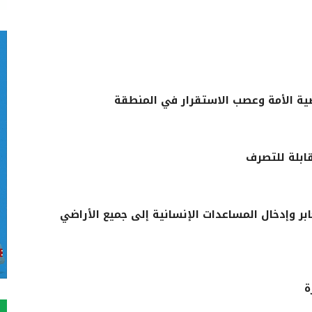
ية الأمة وعصب الاستقرار في المنطقة
ابلة للتصرف
ر وإدخال المساعدات الإنسانية إلى جميع الأراضي
ة