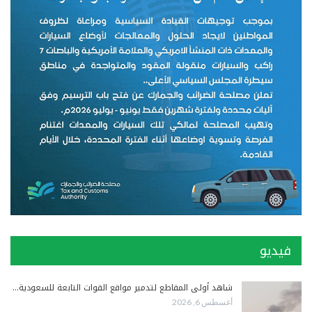
فيديو
شاهد أولى المقاطع لتدمير مواقع القوات التابعة للسعودية…
أغسطس 6, 2026