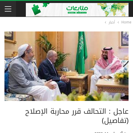
Home
أخبار
عاجل : التحالف قرر محاربة الإصلاح
(تفاصيل)