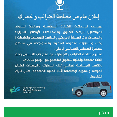
فيديو