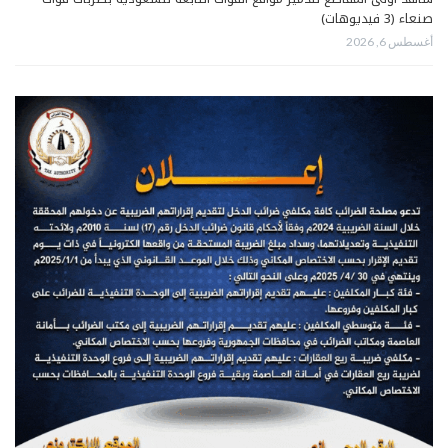
صنعاء (3 فيديوهات)
أغسطس 6, 2026