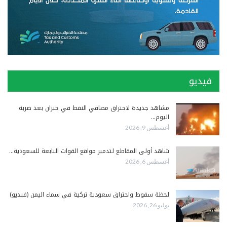
فيديو
مشاهد جديدة لاحتراق مصافي النفط في جيزان بعد ضربة
اليوم…
أغسطس 9, 2026
شاهد أولى المقاطع لتدمير مواقع القوات التابعة للسعودية…
أغسطس 6, 2026
لحظة سقوط واحتراق سعودية تركية في سماء اليمن (فيديو)
يوليو 26, 2026