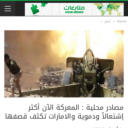
Home
أخبار
مصادر محلية : المعركة الآن أكثر
إشتعالاً ودموية والامارات تكثف قصفها