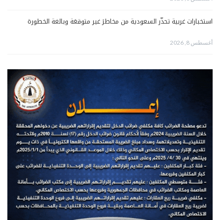
استخبارات غربية تحذّر السعودية من مخاطرَ غير متوقعَة وبالغة الخطورة
أغسطس 8, 2026