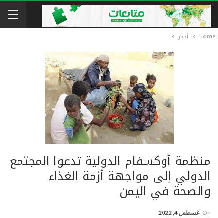
Home
أخبار
منظمة أوكسفام الدولية تدعوا المجتمع
الدولي إلى مواجهة أزمة الغذاء
والصحة في اليمن
On
أغسطس 4, 2022