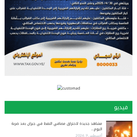
فيديو
مشاهد جديدة لاحتراق مصافي النفط في جيزان بعد ضربة
اليوم…
أغسطس 9, 2026