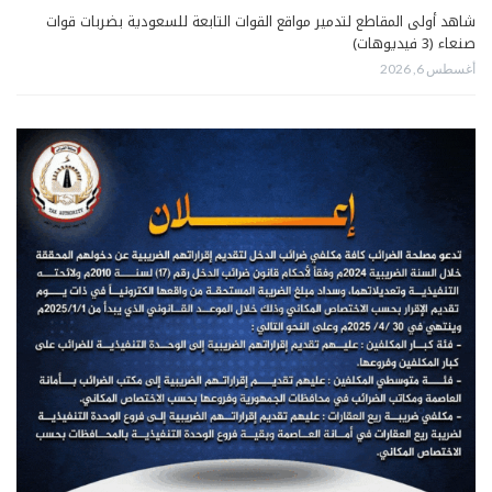
شاهد أولى المقاطع لتدمير مواقع القوات التابعة للسعودية بضربات قوات
صنعاء (3 فيديوهات)
أغسطس 6, 2026