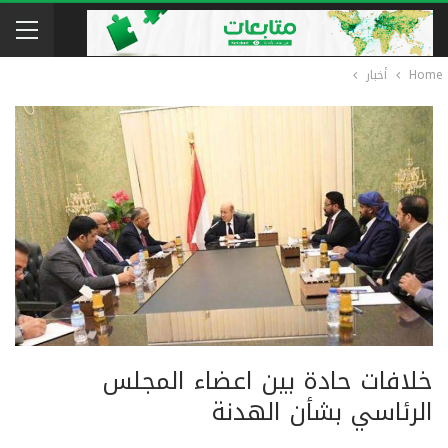
Home
أخبار
خلافات حادة بين اعضاء المجلس
الرئاسي بشأن الهدنة