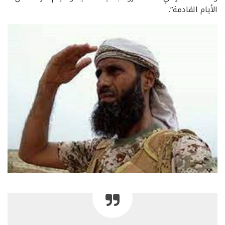
الأيام القادمة”.