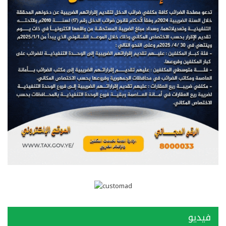
فيديو