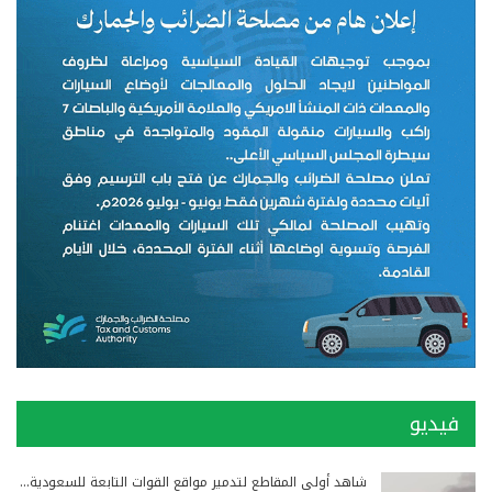
فيديو
شاهد أولى المقاطع لتدمير مواقع القوات التابعة للسعودية…