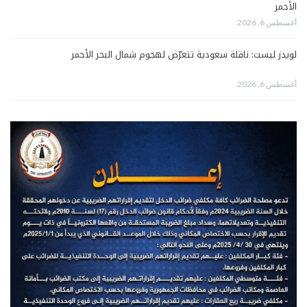
الأحمر
أغسطس 6, 2026
لويدز ليست: ناقلة سعودية تتعرّض لهجوم شمال البحر الأحمر
أغسطس 6, 2026