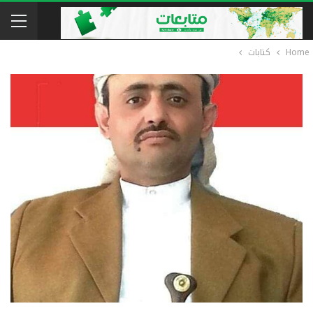
Home
كتابات