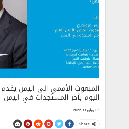
المبعوث الأممي الى اليمن يقدم
اليوم بآخر المستجدات في اليمن
On
يوليو 11, 2022
Share