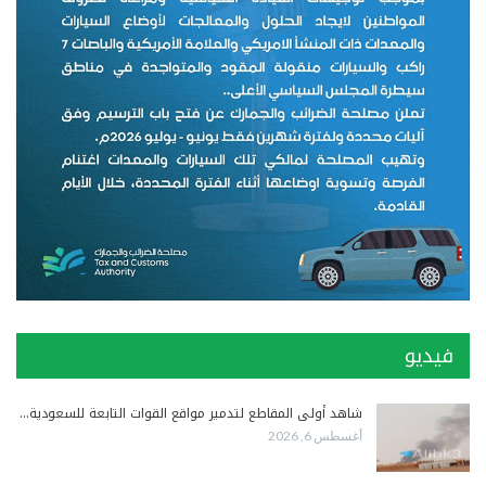
فيديو
شاهد أولى المقاطع لتدمير مواقع القوات التابعة للسعودية…
أغسطس 6, 2026