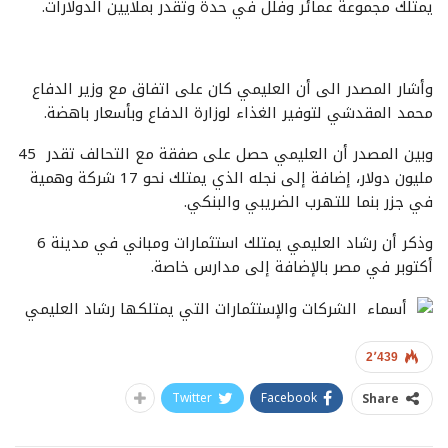
يمتلك مجموعة عمائر وفلل في حدة وتقدر بملايين الدولارات.
وأشار المصدر الى أن العليمي كان على اتفاق مع وزير الدفاع
محمد المقدشي لتوفير الغذاء لوزارة الدفاع وبأسعار باهضة.
وبين المصدر أن العليمي حصل على صفقة مع التحالف تقدر 45
مليون دولار، إضافة إلى نجله الذي يمتلك نحو 17 شركة وهمية
في جزر بنما للتهرب الضريبي والبنكي.
وذكر أن رشاد العليمي يمتلك استثمارات ومباني في مدينة 6
أكتوبر في مصر بالإضافة إلى مدارس خاصة.
2٬439
Twitter
Facebook
Share