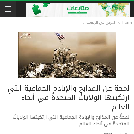
Home
العرض في الرئيسة
لمحةٌ عن المذابح والإبادة الجماعية التي
ارتكبتها الولاياتُ المتحدةُ في أنحاء
العالم
لمحةٌ عن المذابح والإبادة الجماعية التي ارتكبتها الولاياتُ
المتحدةُ في أنحاء العالم