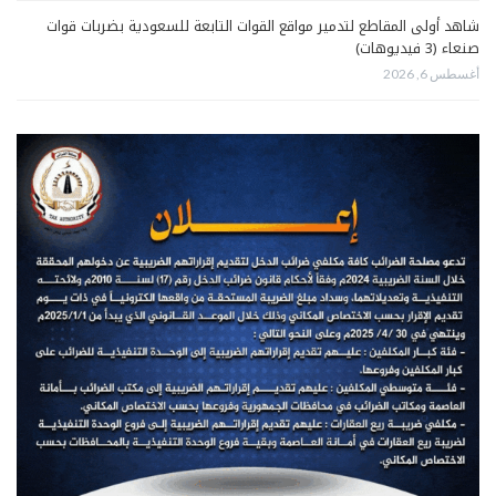
شاهد أولى المقاطع لتدمير مواقع القوات التابعة للسعودية بضربات قوات
صنعاء (3 فيديوهات)
أغسطس 6, 2026