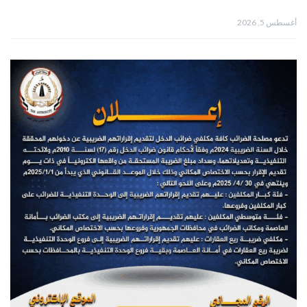
أغسطس 5, 2026