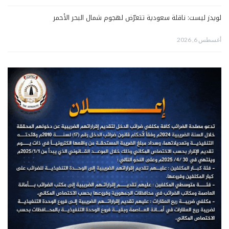
لويدز ليست: ناقلة سعودية تتعرّض لهجوم شمال البحر الأحمر
أغسطس 6, 2026