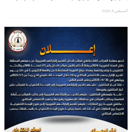
أغسطس 8, 2026