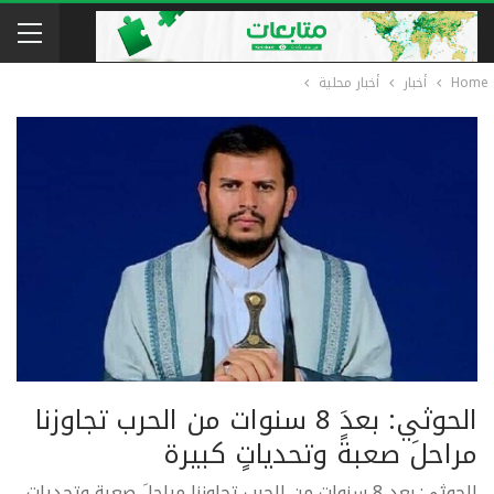
Home
أخبار
أخبار محلية
الحوثي: بعدَ 8 سنوات من الحرب تجاوزنا
مراحلَ صعبةً وتحدياتٍ كبيرة
الحوثي: بعد 8 سنوات من الحرب تجاوزنا مراحلَ صعبة وتحدياتٍ