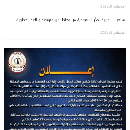
أغسطس 8, 2026
استخبارات غربية تحذّر السعودية من مخاطرَ غير متوقعَة وبالغة الخطورة
أغسطس 8, 2026