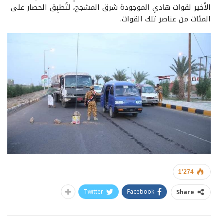
الأخير لقوات هادي الموجودة شرق المشجح، لتُطبِق الحصار على
المئات من عناصر تلك القوات.
1٬274
Twitter
Facebook
Share