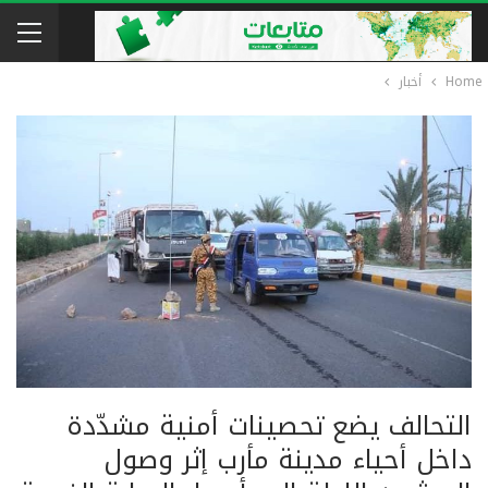
Home
أخبار
التحالف يضع تحصينات أمنية مشدّدة
داخل أحياء مدينة مأرب إثر وصول