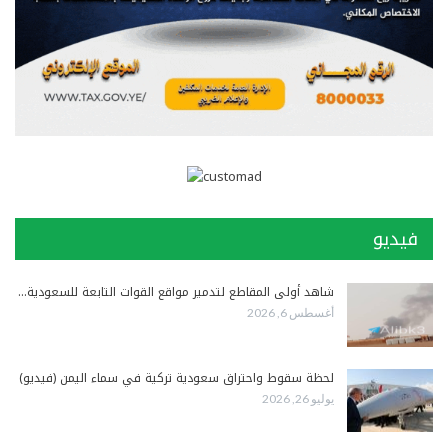
فيديو
شاهد أولى المقاطع لتدمير مواقع القوات التابعة للسعودية…
أغسطس 6, 2026
لحظة سقوط واحتراق سعودية تركية في سماء اليمن (فيديو)
يوليو 26, 2026