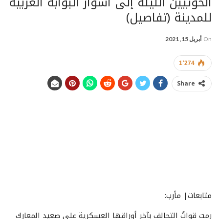
الحوثيين الليلة إلى أسوار البوابة الغربية
للمدينة (تفاصيل)
On
أبريل 15, 2021
1٬274
Share
التحالف يضع تحصينات أمنية مشدّدة داخل أحياء مدينة مأرب إثر
وصول الحوثيين الليلة إلى أسوار البوابة الغربية للمدينة
(تفاصيل) التحالف يضع تحصينات أمنية مشدّدة داخل أحياء
مدينة مأرب إثر وصول الحوثيين إلى أسوار البوابة الغربية
للمدينة (تفاصيل) التحالف يضع تحصينات أمنية مشدّدة داخل
أحياء مدينة مأرب إثر وصول الحوثيين إلى أسوار البوابة الغربية
للمدينة (تفاصيل)
متابعات| مأرب:
رمت قواتٌ التحالف بآخر أوراقها العسكرية على صعيد المعارك