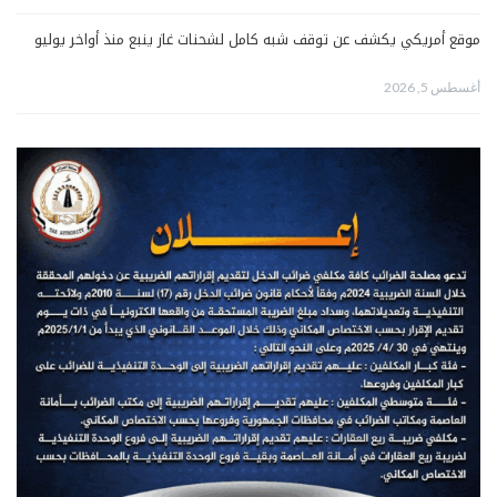
موقع أمريكي يكشف عن توقف شبه كامل لشحنات غاز ينبع منذ أواخر يوليو
أغسطس 5, 2026