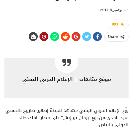
On
نوفمبر 5, 2017
993
Share
موقع متابعات | الإعلام الحربي اليمني
وزّع الإعلام الحربي اليمني مشاهد للحظة إطلاق صاروخ باليستي
بعيد المدى من نوع “بركان تو إتش” على مطار الملك خالد
الدولي بالرياض.