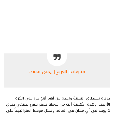
متابعات| العربي| يحيى محمد:
جزيرة سقطرى اليمنية واحدة من أهم أربع جزر على الكرة
الأرضية. وهذه الأهمية أتت من كونها تتميز بتنوع طبيعي حيوي
لا يوجد في أي مكان في العالم، وتحتل موقعاً استراتيجياً على