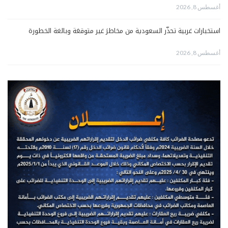
أغسطس 8, 2026
استخبارات غربية تحذّر السعودية من مخاطرَ غير متوقعَة وبالغة الخطورة
أغسطس 8, 2026