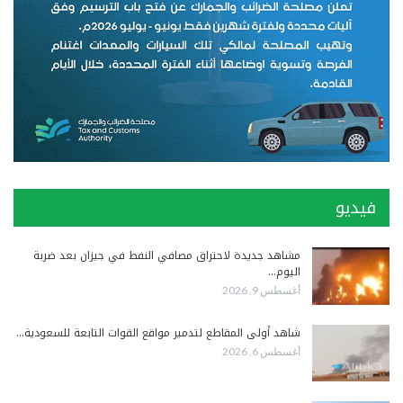
فيديو
مشاهد جديدة لاحتراق مصافي النفط في جيزان بعد ضربة
اليوم…
أغسطس 9, 2026
شاهد أولى المقاطع لتدمير مواقع القوات التابعة للسعودية…
أغسطس 6, 2026