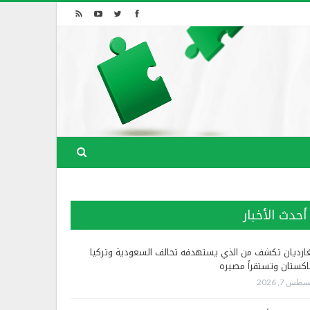
أحدث الأخبار
غارديان تكشف من الذي يستهدفه تحالف السعودية وتركيا
اكستان وتستقرأ مصيره
طس 7, 2026