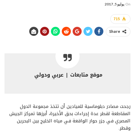
On
يوليو 5, 2017
715
Share
موقع متابعات | عربي ودولي
رجحت مصادر دبلوماسية للميادين أن تتخذ مجموعة الدول
المقاطعة لقطر عدة إجراءات بحق الأخيرة، أبرزها تمركز الجيش
المصري في جزر حوار الواقعة في مياه الخليج بين البحرين
وقطر.