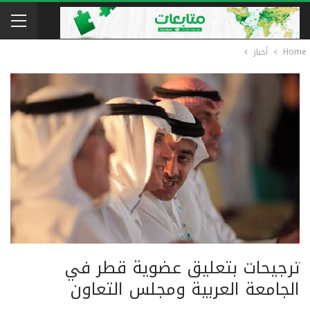
Home
أخبار
ترجيحات بتعليق عضوية قطر في
الجامعة العربية ومجلس التعاون