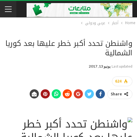
Home
أخبار
عربي ودولي
واشنطن تحدد أكبر خطر عليها بعد كوريا
الشمالية
Last updated
يونيو 13, 2017
624
Share