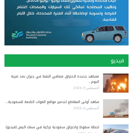
فيديو
مشاهد جديدة لاحتراق مصافي النفط في جيزان بعد ضربة
اليوم…
أغسطس 9, 2026
شاهد أولى المقاطع لتدمير مواقع القوات التابعة للسعودية…
أغسطس 6, 2026
لحظة سقوط واحتراق سعودية تركية في سماء اليمن (فيديو)